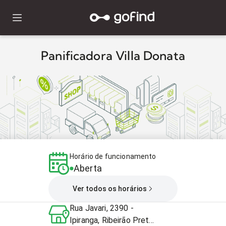
Panificadora Villa Donata
Horário de funcionamento
Aberta
Ver todos os horários
Rua Javari, 2390 -
Ipiranga, Ribeirão Preto