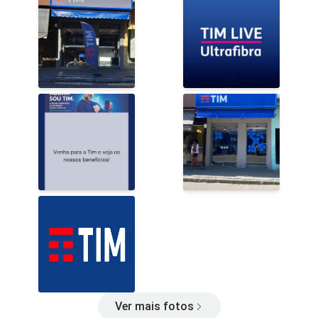
Ver mais fotos