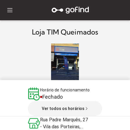
Loja TIM Queimados
Horário de funcionamento
Fechado
Ver todos os horários
Rua Padre Marquês, 27
- Vila das Porteiras,