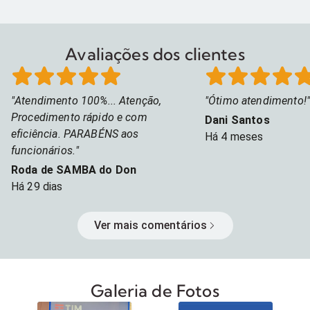
Avaliações dos clientes
Atendimento 100%... Atenção,
Ótimo atendimento!
Procedimento rápido e com
Dani Santos
eficiência. PARABÉNS aos
Há
4 meses
funcionários.
Roda de SAMBA do Don
Há
29 dias
Ver mais comentários
Galeria de Fotos