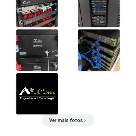
Ver mais fotos