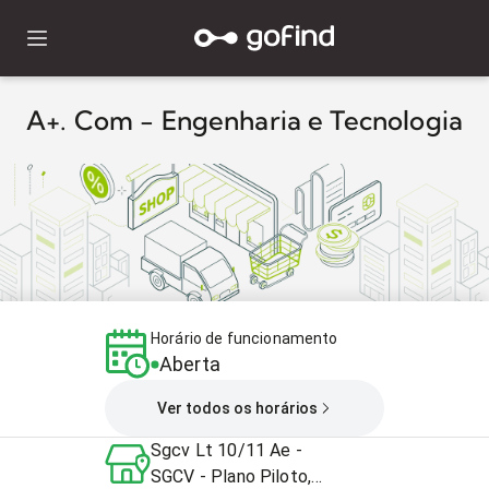
A+. Com - Engenharia e Tecnologia
Horário de funcionamento
Aberta
Ver todos os horários
Sgcv Lt 10/11 Ae -
SGCV - Plano Piloto,