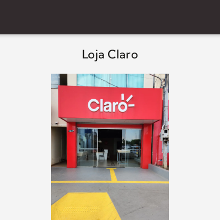
Loja Claro