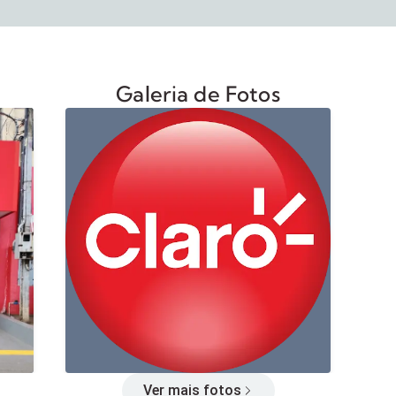
Galeria de Fotos
Ver mais fotos