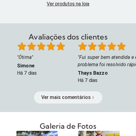
Ver produtos na loja
Avaliações dos clientes
Ótima
Fui super bem atendida e 
problema foi resolvido rápi
Simone
Há
7 dias
Thays Bazzo
Há
7 dias
Ver mais comentários
Galeria de Fotos