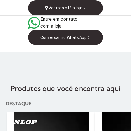
Brasil
Ver rota até a loja
Entre em contato
com a loja
Conversar no WhatsApp
Produtos que você encontra aqui
DESTAQUE