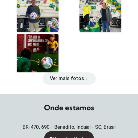
Ver mais fotos
Onde estamos
BR-470, 690 - Benedito, Indaial - SC, Brasil