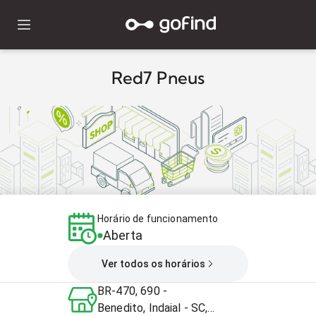
Red7 Pneus
Horário de funcionamento
Aberta
Ver todos os horários
BR-470, 690 -
Benedito, Indaial - SC,