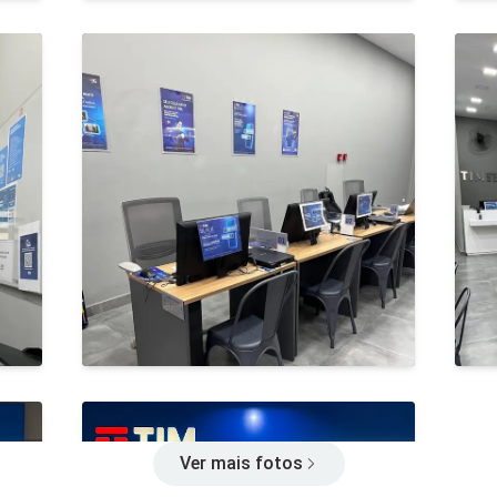
Ver mais fotos