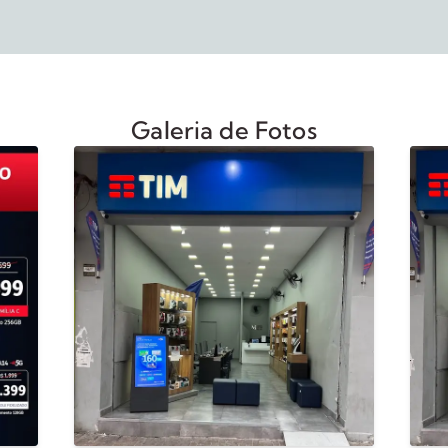
Galeria de Fotos