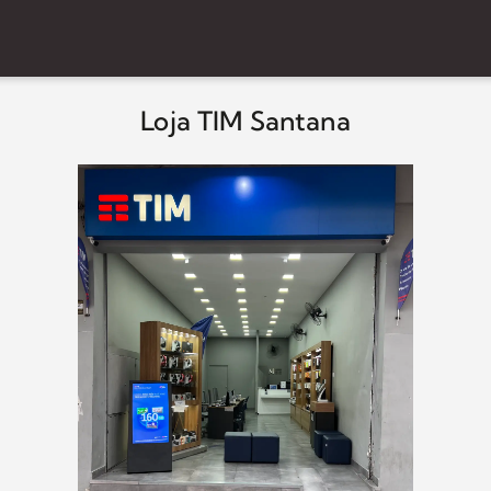
Loja TIM Santana