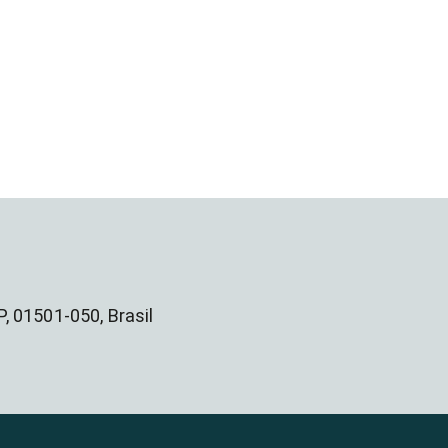
, 01501-050, Brasil