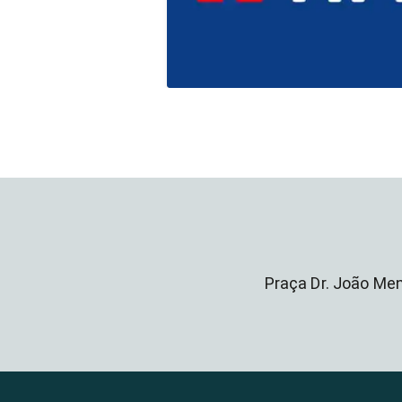
Praça Dr. João Men