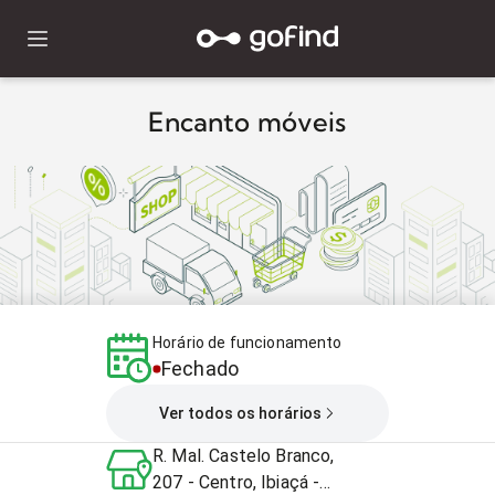
Encanto móveis
Horário de funcionamento
Fechado
Ver todos os horários
R. Mal. Castelo Branco,
207 - Centro, Ibiaçá -