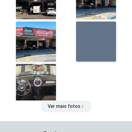
Ver mais fotos