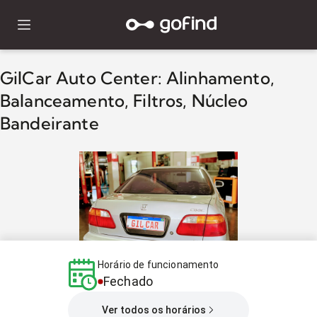
GilCar Auto Center: Alinhamento,
Balanceamento, Filtros, Núcleo
Bandeirante
Horário de funcionamento
Fechado
Ver todos os horários