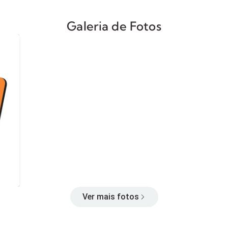
Galeria de Fotos
Ver mais fotos