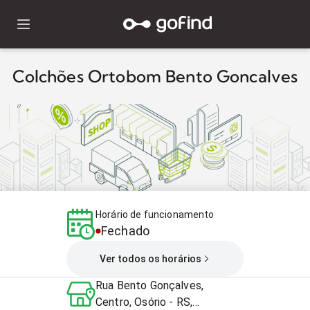
Colchões Ortobom Bento Goncalves
Horário de funcionamento
Fechado
Ver todos os horários
Rua Bento Gonçalves,
Centro, Osório - RS,