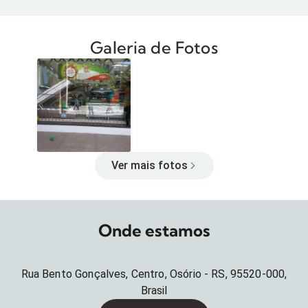
Galeria de Fotos
Ver mais fotos
Onde estamos
Rua Bento Gonçalves, Centro, Osório - RS, 95520-000,
Brasil