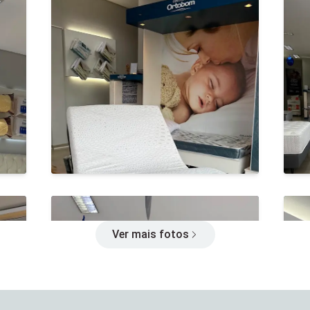
Ver mais fotos