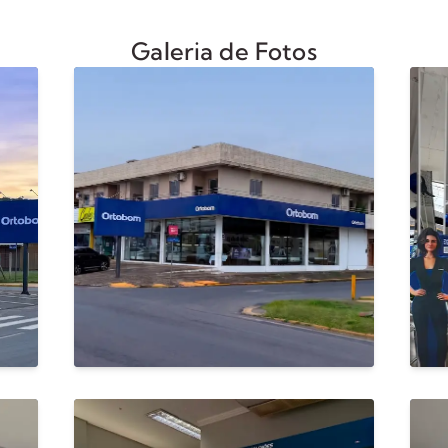
Galeria de Fotos