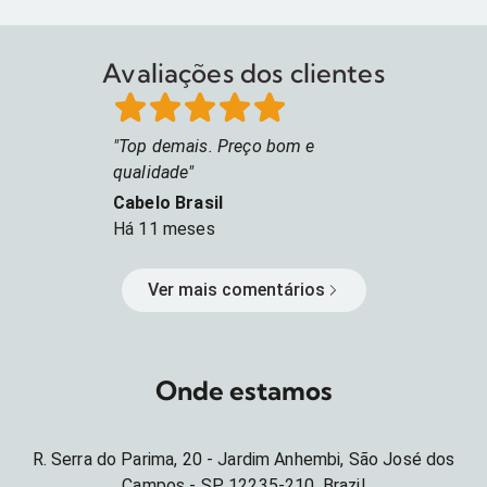
Avaliações dos clientes
Top demais. Preço bom e
qualidade
Cabelo Brasil
Há
11 meses
Ver mais comentários
Onde estamos
R. Serra do Parima, 20 - Jardim Anhembi, São José dos
Campos - SP, 12235-210, Brazil