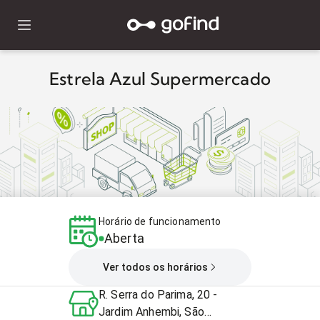
Estrela Azul Supermercado
Horário de funcionamento
Aberta
Ver todos os horários
R. Serra do Parima, 20 -
Jardim Anhembi, São