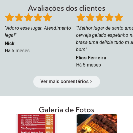
Avaliações dos clientes
Adoro esse lugar. Atendimento
Melhor lugar de santo am
legal
cerveja gelado espetinho n
brasa uma delícia tudo mu
Nick
bom
Há
5 meses
Elias Ferreira
Há
5 meses
Ver mais comentários
Galeria de Fotos