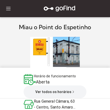
Miau o Point do Espetinho
Horário de funcionamento
Aberta
Ver todos os horários
Rua General Câmara, 63
- Centro, Santo Amaro -