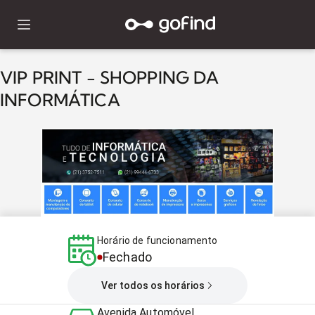
VIP PRINT - SHOPPING DA
INFORMÁTICA
Horário de funcionamento
Fechado
Ver todos os horários
Avenida Automóvel