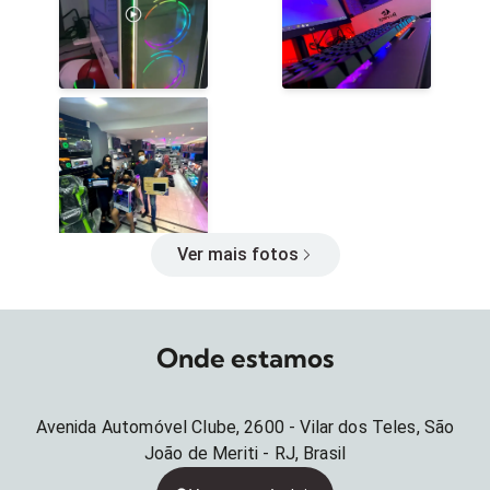
Ver mais fotos
Onde estamos
Avenida Automóvel Clube, 2600 - Vilar dos Teles, São
João de Meriti - RJ, Brasil