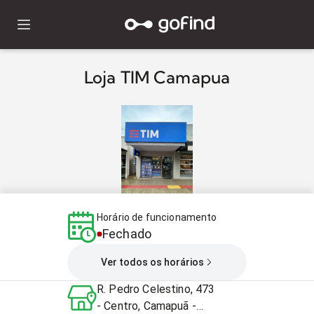
Loja TIM Camapua
Horário de funcionamento
Fechado
Ver todos os horários
R. Pedro Celestino, 473
- Centro, Camapuã -