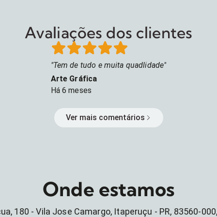
Avaliações dos clientes
Tem de tudo e muita quadlidade
Arte Gráfica
Há
6 meses
Ver mais comentários
Onde estamos
cua, 180 - Vila Jose Camargo, Itaperuçu - PR, 83560-000,