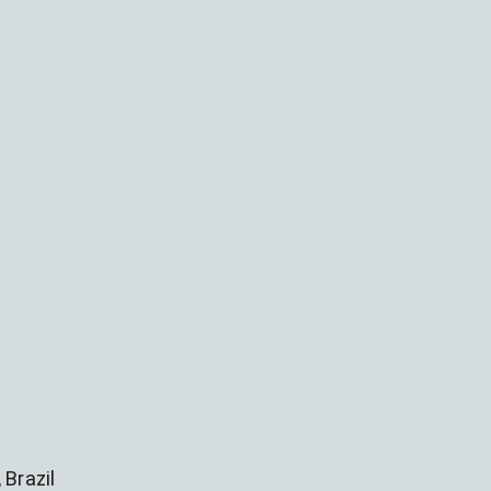
 Brazil