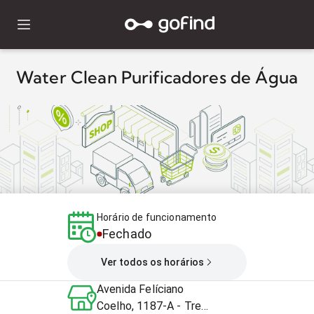
Water Clean Purificadores de Água
Horário de funcionamento
Fechado
Ver todos os horários
Avenida Felíciano
Coelho, 1187-A - Trem,