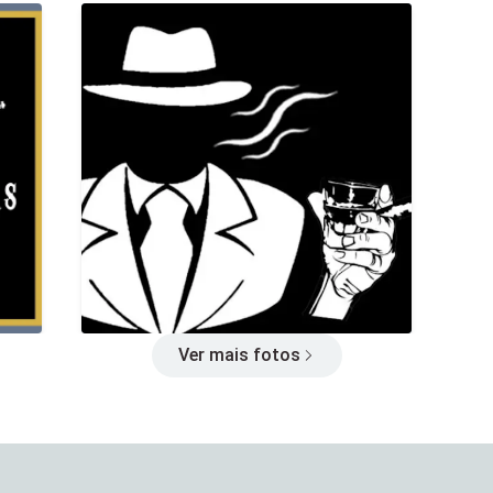
Ver mais fotos