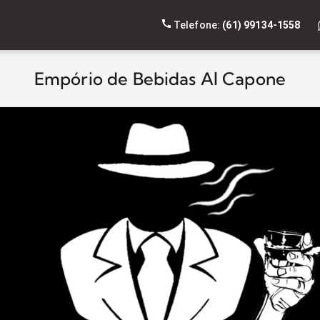
Telefone:
(61) 99134-1558
Empório de Bebidas Al Capone