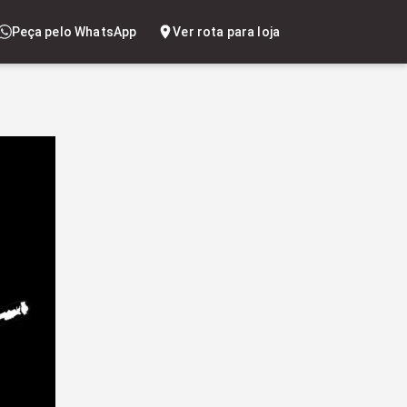
Peça pelo WhatsApp
Ver rota para loja