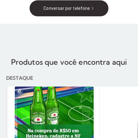
Conversar por telefone
Produtos que você encontra aqui
DESTAQUE