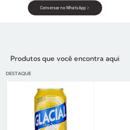
Conversar no WhatsApp
Produtos que você encontra aqui
DESTAQUE