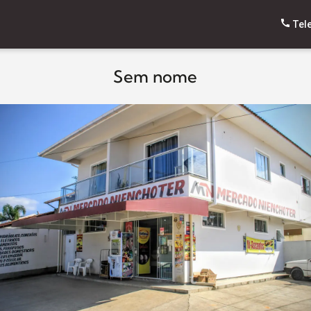
Tel
Sem nome