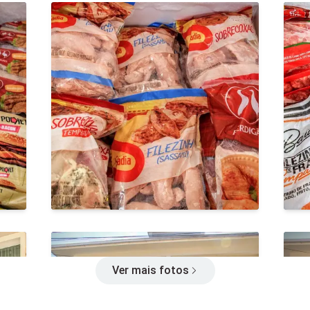
Ver mais fotos