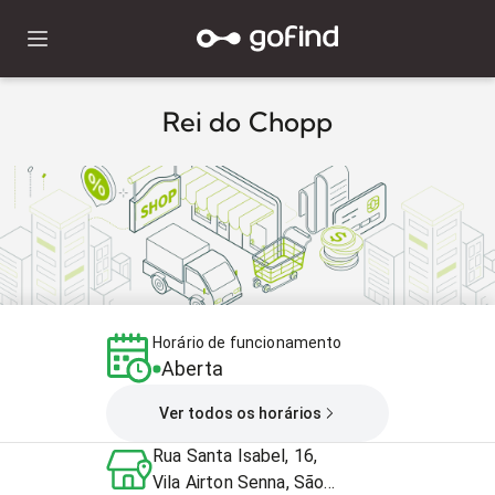
Rei do Chopp
Horário de funcionamento
Aberta
Ver todos os horários
Rua Santa Isabel, 16,
Vila Airton Senna, São